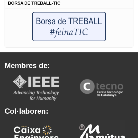
BORSA DE TREBALL-TIC
Membres de:
Col·laboren: