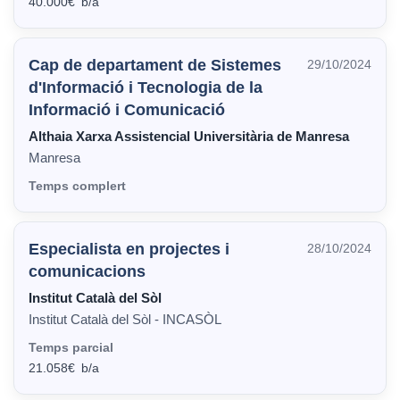
40.000€
Cap de departament de Sistemes
29/10/2024
d'Informació i Tecnologia de la
Informació i Comunicació
Althaia Xarxa Assistencial Universitària de Manresa
Manresa
Temps complert
Especialista en projectes i
28/10/2024
comunicacions
Institut Català del Sòl
Institut Català del Sòl - INCASÒL
Temps parcial
21.058€