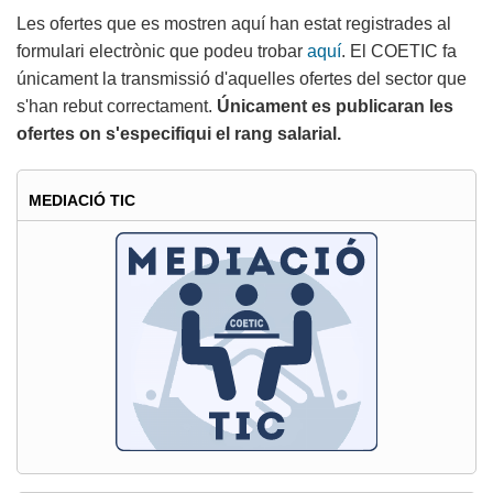
Les ofertes que es mostren aquí han estat registrades al
formulari electrònic que podeu trobar
aquí
. El COETIC fa
únicament la transmissió d'aquelles ofertes del sector que
s'han rebut correctament.
Únicament es publicaran les
ofertes on s'especifiqui el rang salarial.
MEDIACIÓ TIC