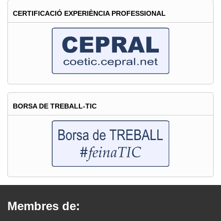
CERTIFICACIÓ EXPERIÈNCIA PROFESSIONAL
BORSA DE TREBALL-TIC
Membres de: