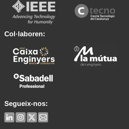
Col·laboren:
Segueix-nos: