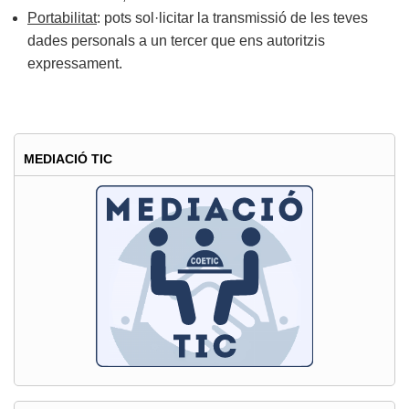
Portabilitat
: pots sol·licitar la transmissió de les teves
dades personals a un tercer que ens autoritzis
expressament.
MEDIACIÓ TIC