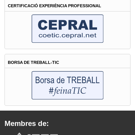
CERTIFICACIÓ EXPERIÈNCIA PROFESSIONAL
BORSA DE TREBALL-TIC
Membres de: