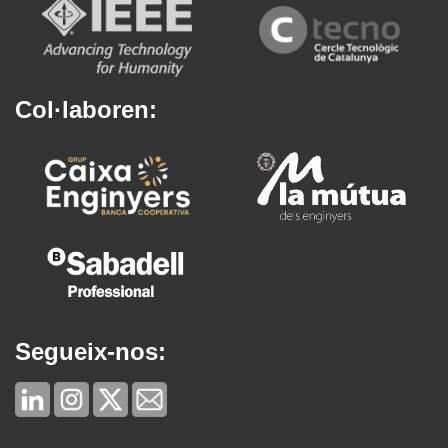
Col·laboren:
Segueix-nos: