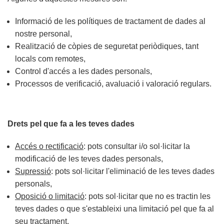
Informació de les polítiques de tractament de dades al
nostre personal,
Realització de còpies de seguretat periòdiques, tant
locals com remotes,
Control d'accés a les dades personals,
Processos de verificació, avaluació i valoració regulars.
Drets pel que fa a les teves dades
Accés o rectificació
: pots consultar i/o sol·licitar la
modificació de les teves dades personals,
Supressió
: pots sol·licitar l'eliminació de les teves dades
personals,
Oposició o limitació
: pots sol·licitar que no es tractin les
teves dades o que s'estableixi una limitació pel que fa al
seu tractament,