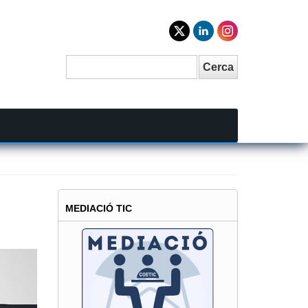
Cerca
Search
MEDIACIÓ TIC