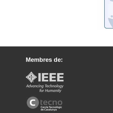
Membres de: