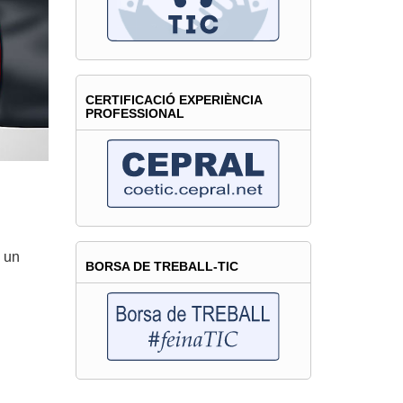
CERTIFICACIÓ EXPERIÈNCIA
PROFESSIONAL
a un
BORSA DE TREBALL-TIC