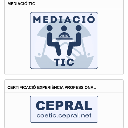
MEDIACIÓ TIC
CERTIFICACIÓ EXPERIÈNCIA PROFESSIONAL