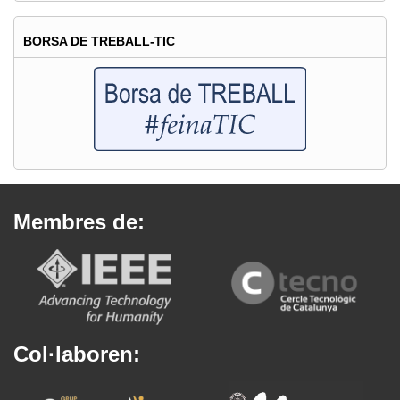
BORSA DE TREBALL-TIC
Membres de:
Col·laboren: