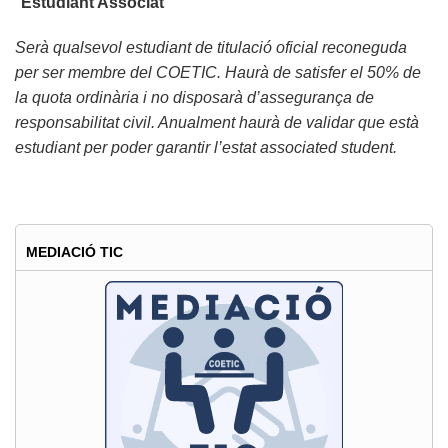
"
Estudiant Associat
"
Serà qualsevol estudiant de titulació oficial reconeguda
per ser membre del COETIC. Haurà de satisfer el 50% de
la quota ordinària i no disposarà d’assegurança de
responsabilitat civil. Anualment haurà de validar que està
estudiant per poder garantir l’estat associated student.
MEDIACIÓ TIC