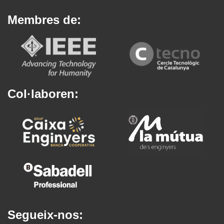
Membres de:
Col·laboren:
Segueix-nos: