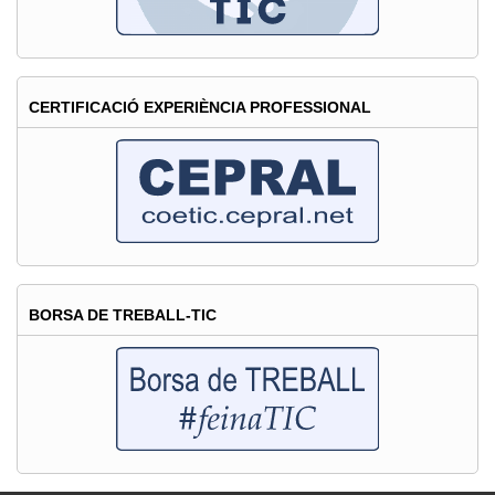
CERTIFICACIÓ EXPERIÈNCIA PROFESSIONAL
BORSA DE TREBALL-TIC