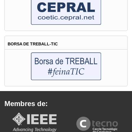
BORSA DE TREBALL-TIC
Membres de: