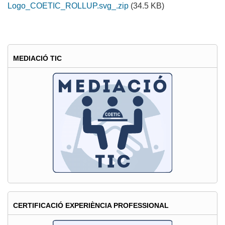
Logo_COETIC_ROLLUP.svg_.zip
(34.5 KB)
MEDIACIÓ TIC
CERTIFICACIÓ EXPERIÈNCIA PROFESSIONAL