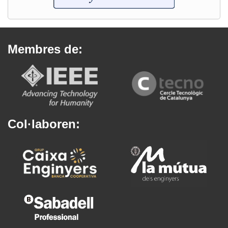
Membres de:
Col·laboren: