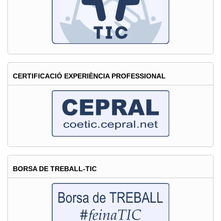
CERTIFICACIÓ EXPERIÈNCIA PROFESSIONAL
BORSA DE TREBALL-TIC