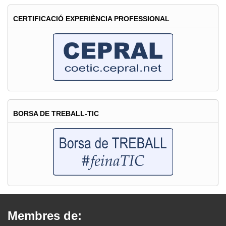
CERTIFICACIÓ EXPERIÈNCIA PROFESSIONAL
BORSA DE TREBALL-TIC
Membres de: