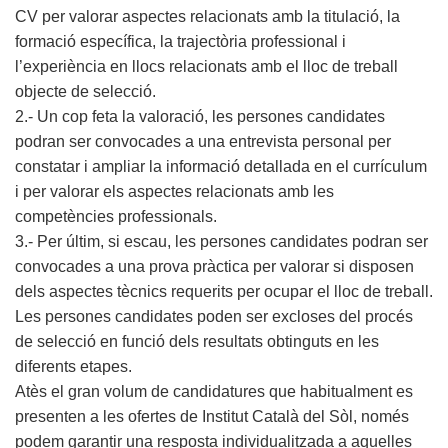
CV per valorar aspectes relacionats amb la titulació, la
formació específica, la trajectòria professional i
l’experiència en llocs relacionats amb el lloc de treball
objecte de selecció.
2.- Un cop feta la valoració, les persones candidates
podran ser convocades a una entrevista personal per
constatar i ampliar la informació detallada en el currículum
i per valorar els aspectes relacionats amb les
competències professionals.
3.- Per últim, si escau, les persones candidates podran ser
convocades a una prova pràctica per valorar si disposen
dels aspectes tècnics requerits per ocupar el lloc de treball.
Les persones candidates poden ser excloses del procés
de selecció en funció dels resultats obtinguts en les
diferents etapes.
Atès el gran volum de candidatures que habitualment es
presenten a les ofertes de Institut Català del Sòl, només
podem garantir una resposta individualitzada a aquelles