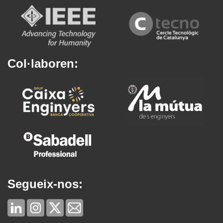
Col·laboren:
Segueix-nos: