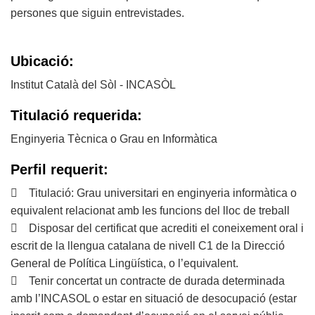
persones que siguin entrevistades.
Ubicació:
Institut Català del Sòl - INCASÒL
Titulació requerida:
Enginyeria Tècnica o Grau en Informàtica
Perfil requerit:
 Titulació: Grau universitari en enginyeria informàtica o
equivalent relacionat amb les funcions del lloc de treball
 Disposar del certificat que acrediti el coneixement oral i
escrit de la llengua catalana de nivell C1 de la Direcció
General de Política Lingüística, o l’equivalent.
 Tenir concertat un contracte de durada determinada
amb l’INCASOL o estar en situació de desocupació (estar