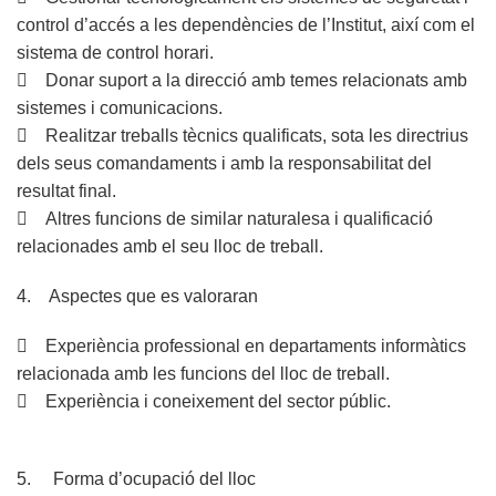
control d’accés a les dependències de l’Institut, així com el
sistema de control horari.
 Donar suport a la direcció amb temes relacionats amb
sistemes i comunicacions.
 Realitzar treballs tècnics qualificats, sota les directrius
dels seus comandaments i amb la responsabilitat del
resultat final.
 Altres funcions de similar naturalesa i qualificació
relacionades amb el seu lloc de treball.
4. Aspectes que es valoraran
 Experiència professional en departaments informàtics
relacionada amb les funcions del lloc de treball.
 Experiència i coneixement del sector públic.
5. Forma d’ocupació del lloc