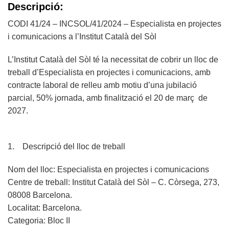
Descripció:
CODI 41/24 – INCSOL/41/2024 – Especialista en projectes
i comunicacions a l’Institut Català del Sòl
L’Institut Català del Sòl té la necessitat de cobrir un lloc de
treball d’Especialista en projectes i comunicacions, amb
contracte laboral de relleu amb motiu d’una jubilació
parcial, 50% jornada, amb finalització el 20 de març de
2027.
1. Descripció del lloc de treball
Nom del lloc: Especialista en projectes i comunicacions
Centre de treball: Institut Català del Sòl – C. Còrsega, 273,
08008 Barcelona.
Localitat: Barcelona.
Categoria: Bloc II