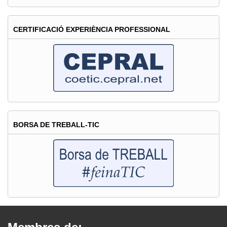
CERTIFICACIÓ EXPERIÈNCIA PROFESSIONAL
BORSA DE TREBALL-TIC