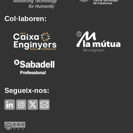
Col·laboren:
Segueix-nos: