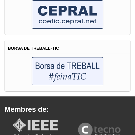
BORSA DE TREBALL-TIC
Membres de: