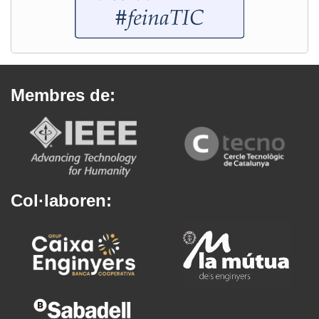
Membres de:
Col·laboren: