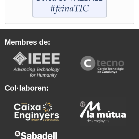
Membres de:
Col·laboren: