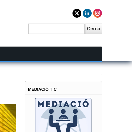
Cerca
Search
MEDIACIÓ TIC