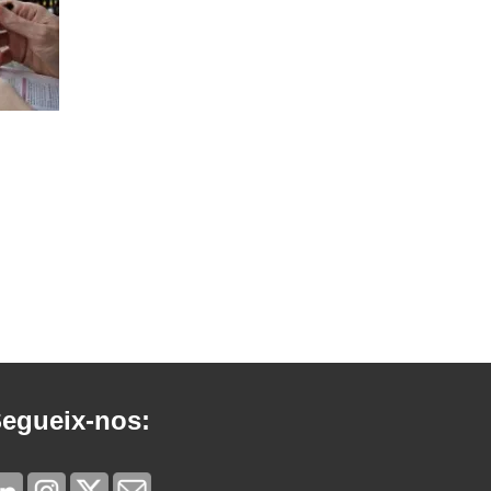
egueix-nos: