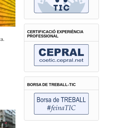
CERTIFICACIÓ EXPERIÈNCIA
PROFESSIONAL
ca.
BORSA DE TREBALL-TIC