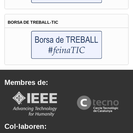
BORSA DE TREBALL-TIC
Membres de:
Col·laboren: