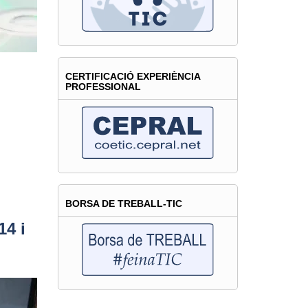
CERTIFICACIÓ EXPERIÈNCIA
PROFESSIONAL
BORSA DE TREBALL-TIC
14 i