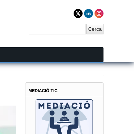
Cerca
Search
MEDIACIÓ TIC