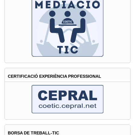
CERTIFICACIÓ EXPERIÈNCIA PROFESSIONAL
BORSA DE TREBALL-TIC