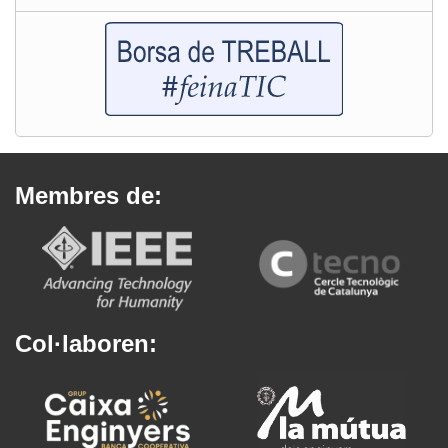
Membres de:
Col·laboren: