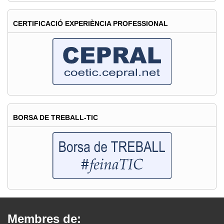
CERTIFICACIÓ EXPERIÈNCIA PROFESSIONAL
BORSA DE TREBALL-TIC
Membres de: