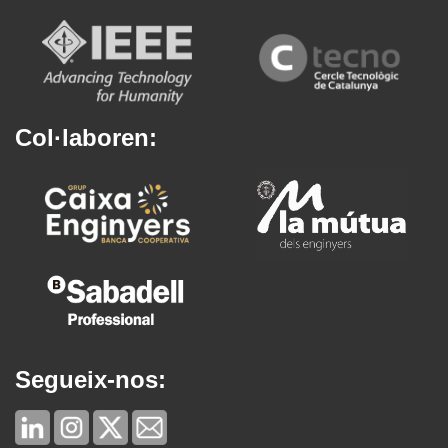
Col·laboren:
Segueix-nos: