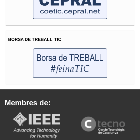
BORSA DE TREBALL-TIC
Membres de: