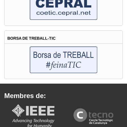
BORSA DE TREBALL-TIC
Membres de: