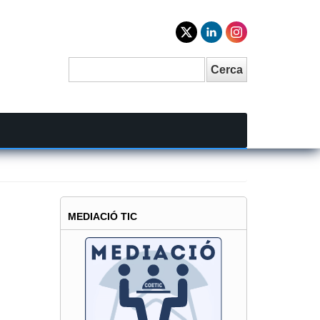
Cerca
Search
MEDIACIÓ TIC