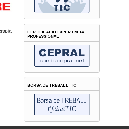
eràpia,
CERTIFICACIÓ EXPERIÈNCIA
PROFESSIONAL
BORSA DE TREBALL-TIC