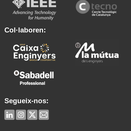
Col·laboren:
Segueix-nos: