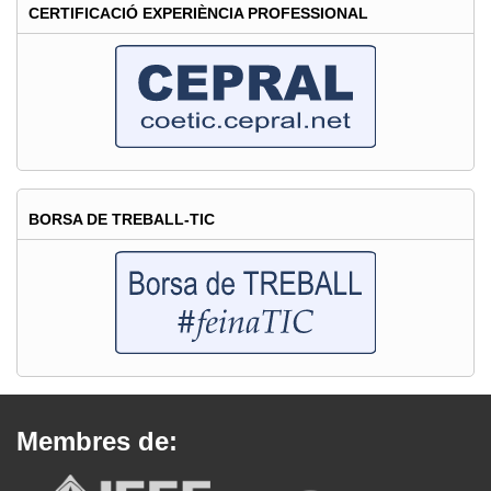
CERTIFICACIÓ EXPERIÈNCIA PROFESSIONAL
BORSA DE TREBALL-TIC
Membres de: