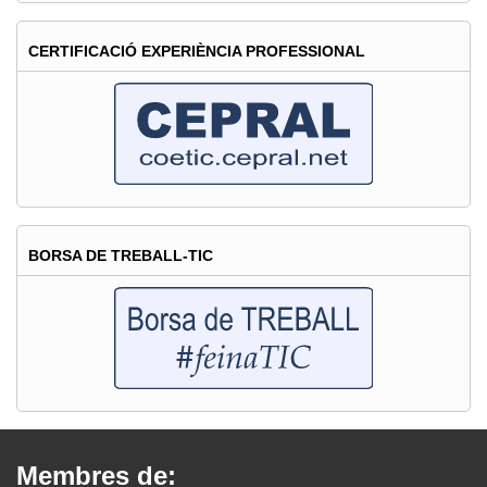
CERTIFICACIÓ EXPERIÈNCIA PROFESSIONAL
BORSA DE TREBALL-TIC
Membres de: