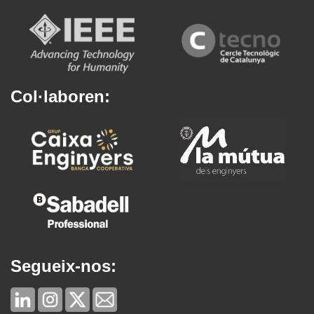
Col·laboren:
Segueix-nos: