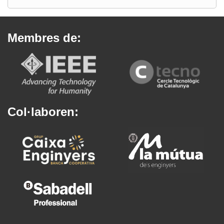
Membres de:
Col·laboren: