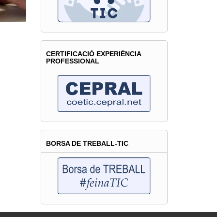
CERTIFICACIÓ EXPERIÈNCIA
PROFESSIONAL
BORSA DE TREBALL-TIC