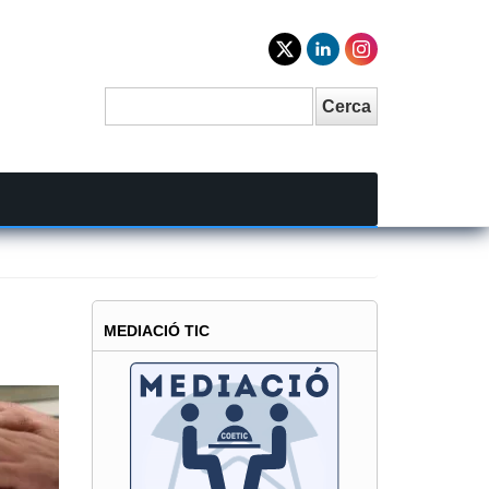
Cerca
Search
MEDIACIÓ TIC