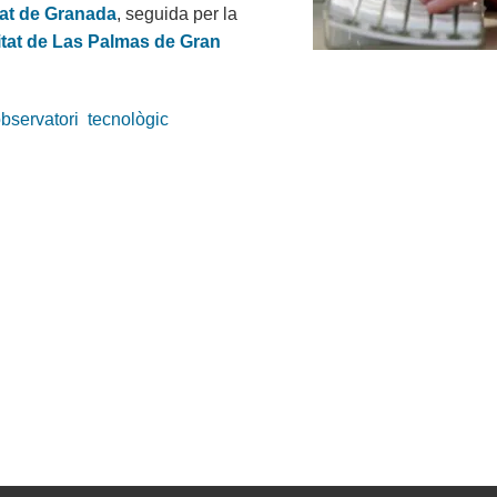
tat de Granada
, seguida per la
itat de Las Palmas de Gran
bservatori
tecnològic