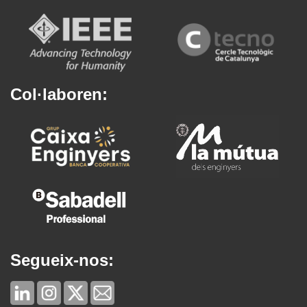
Col·laboren:
Segueix-nos: