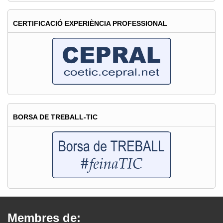
CERTIFICACIÓ EXPERIÈNCIA PROFESSIONAL
BORSA DE TREBALL-TIC
Membres de: