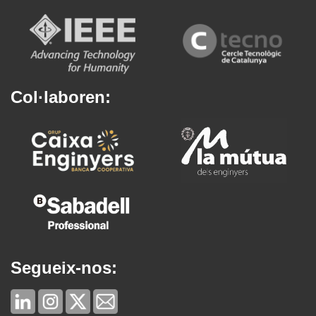
Col·laboren:
Segueix-nos: