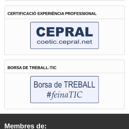
CERTIFICACIÓ EXPERIÈNCIA PROFESSIONAL
BORSA DE TREBALL-TIC
Membres de: