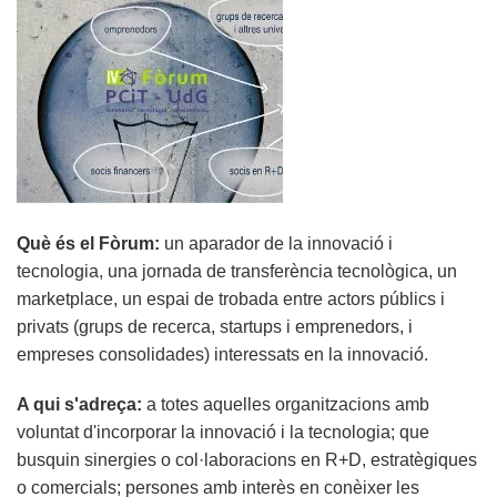
Què és el Fòrum:
un aparador de la innovació i
tecnologia, una jornada de transferència tecnològica, un
marketplace, un espai de trobada entre actors públics i
privats (grups de recerca, startups i emprenedors, i
empreses consolidades) interessats en la innovació.
A qui s'adreça:
a totes aquelles organitzacions amb
voluntat d'incorporar la innovació i la tecnologia; que
busquin sinergies o col·laboracions en R+D, estratègiques
o comercials; persones amb interès en conèixer les