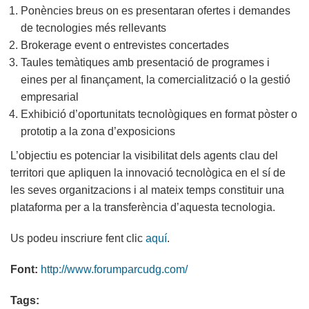
Ponències breus on es presentaran ofertes i demandes
de tecnologies més rellevants
Brokerage event o entrevistes concertades
Taules temàtiques amb presentació de programes i
eines per al finançament, la comercialització o la gestió
empresarial
Exhibició d’oportunitats tecnològiques en format pòster o
prototip a la zona d’exposicions
L’objectiu es potenciar la visibilitat dels agents clau del
territori que apliquen la innovació tecnològica en el sí de
les seves organitzacions i al mateix temps constituir una
plataforma per a la transferència d’aquesta tecnologia.
Us podeu inscriure fent clic
aquí
.
Font:
http://www.forumparcudg.com/
Tags: