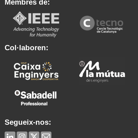
Membres de:
Col·laboren:
Segueix-nos: