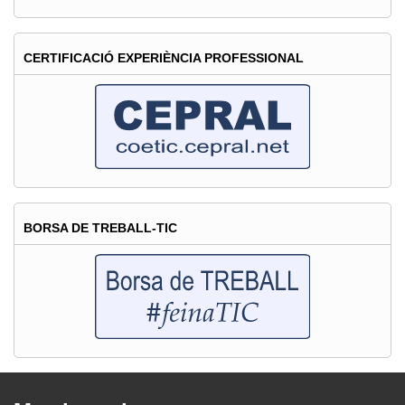
CERTIFICACIÓ EXPERIÈNCIA PROFESSIONAL
BORSA DE TREBALL-TIC