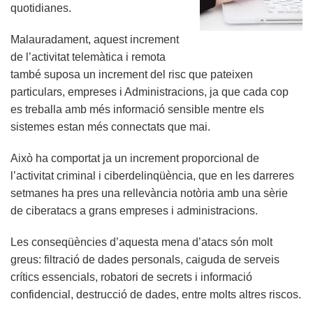
quotidianes.
Malauradament, aquest increment
de l’activitat telemàtica i remota
també suposa un increment del risc que pateixen
particulars, empreses i Administracions, ja que cada cop
es treballa amb més informació sensible mentre els
sistemes estan més connectats que mai.
Això ha comportat ja un increment proporcional de
l’activitat criminal i ciberdelinqüència, que en les darreres
setmanes ha pres una rellevància notòria amb una sèrie
de ciberatacs a grans empreses i administracions.
Les conseqüències d’aquesta mena d’atacs són molt
greus: filtració de dades personals, caiguda de serveis
crítics essencials, robatori de secrets i informació
confidencial, destrucció de dades, entre molts altres riscos.