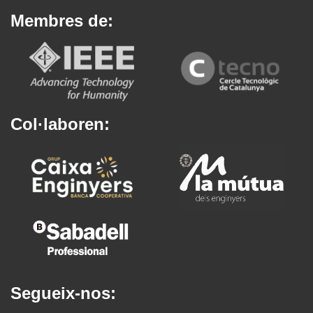
Membres de:
Col·laboren:
Segueix-nos: