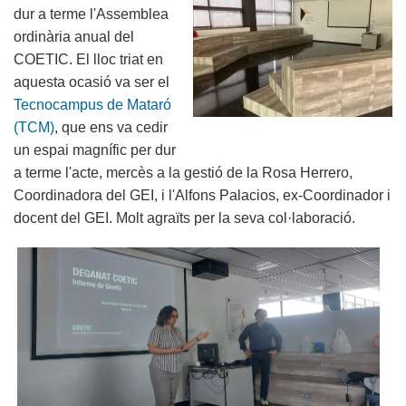
dur a terme l'Assemblea
ordinària anual del
COETIC. El lloc triat en
aquesta ocasió va ser el
Tecnocampus de Mataró
(TCM)
, que ens va cedir
un espai magnífic per dur
a terme l'acte, mercès a la gestió de la Rosa Herrero,
Coordinadora del GEI, i l'Alfons Palacios, ex-Coordinador i
docent del GEI. Molt agraïts per la seva col·laboració.