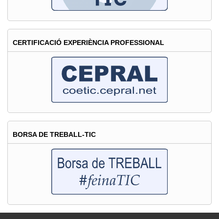
CERTIFICACIÓ EXPERIÈNCIA PROFESSIONAL
BORSA DE TREBALL-TIC