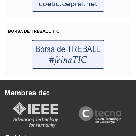
BORSA DE TREBALL-TIC
Membres de: