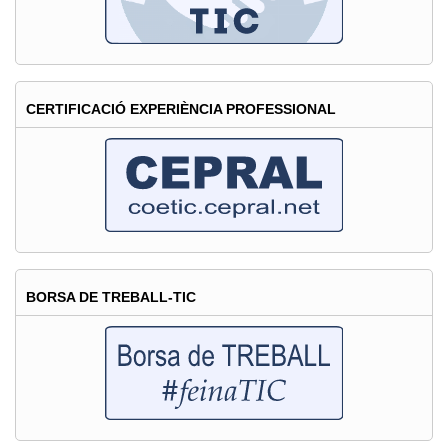
CERTIFICACIÓ EXPERIÈNCIA PROFESSIONAL
BORSA DE TREBALL-TIC