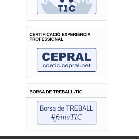
CERTIFICACIÓ EXPERIÈNCIA
PROFESSIONAL
BORSA DE TREBALL-TIC