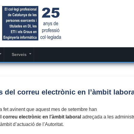
Serveis
+
+
del correu electrònic en l’àmbit labora
ha fet avinent que aquest mes de setembre han
correu electrònic en l’àmbit laboral
adreçada a les administ
àmbit d’actuació de l’Autoritat.