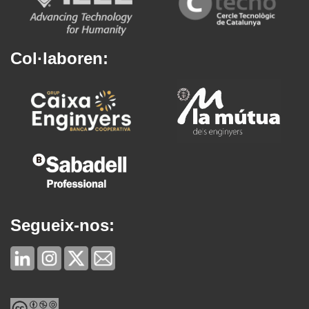
Col·laboren:
Segueix-nos: