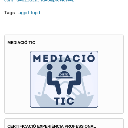
Tags:
agpd
lopd
MEDIACIÓ TIC
CERTIFICACIÓ EXPERIÈNCIA PROFESSIONAL