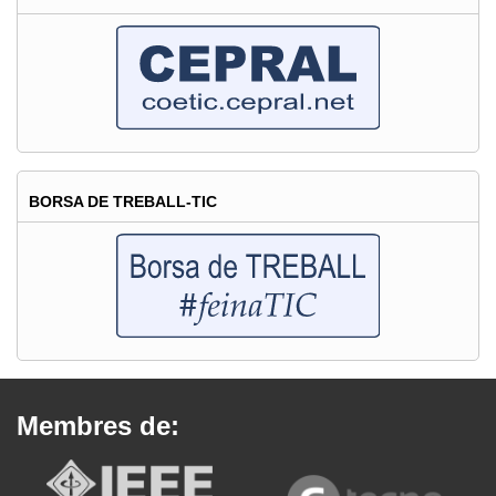
BORSA DE TREBALL-TIC
Membres de: