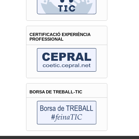
CERTIFICACIÓ EXPERIÈNCIA
PROFESSIONAL
BORSA DE TREBALL-TIC