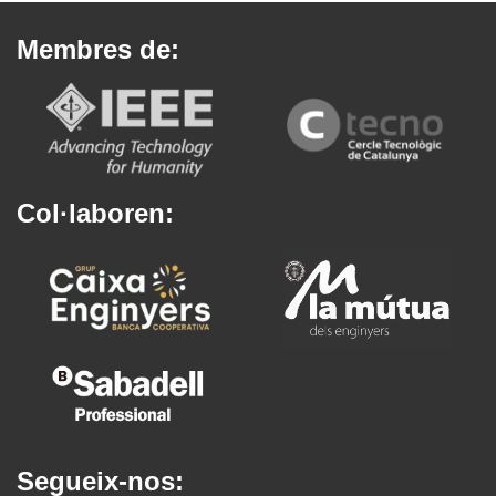
Membres de:
Col·laboren:
Segueix-nos: