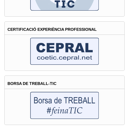
CERTIFICACIÓ EXPERIÈNCIA PROFESSIONAL
BORSA DE TREBALL-TIC