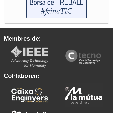
Membres de:
Col·laboren: