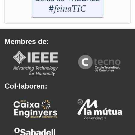
Membres de:
Col·laboren: