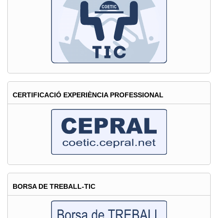
CERTIFICACIÓ EXPERIÈNCIA PROFESSIONAL
BORSA DE TREBALL-TIC