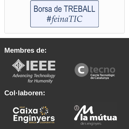
Membres de:
Col·laboren: