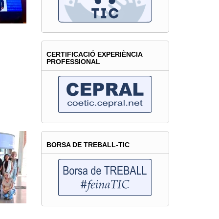
CERTIFICACIÓ EXPERIÈNCIA
PROFESSIONAL
BORSA DE TREBALL-TIC