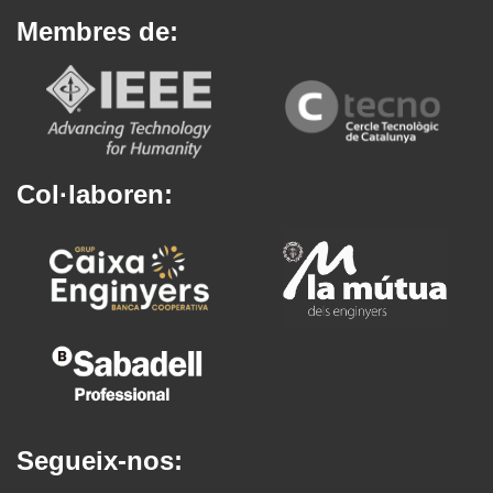
Membres de:
Col·laboren:
Segueix-nos: