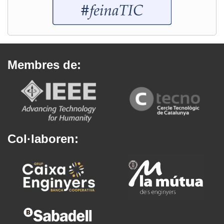
Membres de:
Col·laboren: