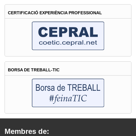
CERTIFICACIÓ EXPERIÈNCIA PROFESSIONAL
BORSA DE TREBALL-TIC
Membres de: