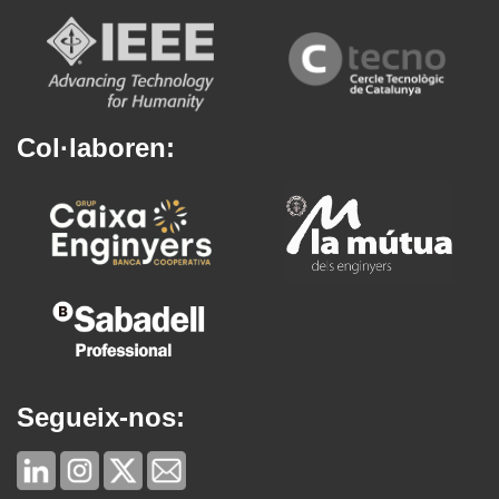
Col·laboren:
Segueix-nos: