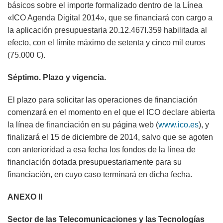
básicos sobre el importe formalizado dentro de la Línea
«ICO Agenda Digital 2014», que se financiará con cargo a
la aplicación presupuestaria 20.12.467I.359 habilitada al
efecto, con el límite máximo de setenta y cinco mil euros
(75.000 €).
Séptimo. Plazo y vigencia.
El plazo para solicitar las operaciones de financiación
comenzará en el momento en el que el ICO declare abierta
la línea de financiación en su página web (
www.ico.es
), y
finalizará el 15 de diciembre de 2014, salvo que se agoten
con anterioridad a esa fecha los fondos de la línea de
financiación dotada presupuestariamente para su
financiación, en cuyo caso terminará en dicha fecha.
ANEXO II
Sector de las Telecomunicaciones y las Tecnologías