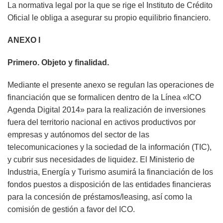
La normativa legal por la que se rige el Instituto de Crédito
Oficial le obliga a asegurar su propio equilibrio financiero.
ANEXO I
Primero. Objeto y finalidad.
Mediante el presente anexo se regulan las operaciones de
financiación que se formalicen dentro de la Línea «ICO
Agenda Digital 2014» para la realización de inversiones
fuera del territorio nacional en activos productivos por
empresas y autónomos del sector de las
telecomunicaciones y la sociedad de la información (TIC),
y cubrir sus necesidades de liquidez. El Ministerio de
Industria, Energía y Turismo asumirá la financiación de los
fondos puestos a disposición de las entidades financieras
para la concesión de préstamos/leasing, así como la
comisión de gestión a favor del ICO.