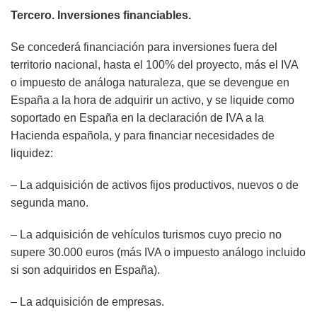
Tercero. Inversiones financiables.
Se concederá financiación para inversiones fuera del
territorio nacional, hasta el 100% del proyecto, más el IVA
o impuesto de análoga naturaleza, que se devengue en
España a la hora de adquirir un activo, y se liquide como
soportado en España en la declaración de IVA a la
Hacienda española, y para financiar necesidades de
liquidez:
– La adquisición de activos fijos productivos, nuevos o de
segunda mano.
– La adquisición de vehículos turismos cuyo precio no
supere 30.000 euros (más IVA o impuesto análogo incluido
si son adquiridos en España).
– La adquisición de empresas.