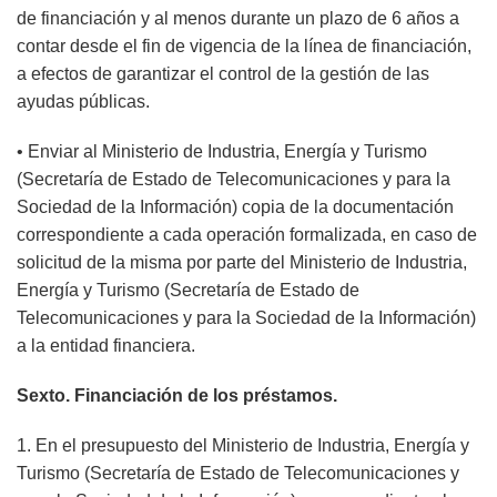
de financiación y al menos durante un plazo de 6 años a
contar desde el fin de vigencia de la línea de financiación,
a efectos de garantizar el control de la gestión de las
ayudas públicas.
• Enviar al Ministerio de Industria, Energía y Turismo
(Secretaría de Estado de Telecomunicaciones y para la
Sociedad de la Información) copia de la documentación
correspondiente a cada operación formalizada, en caso de
solicitud de la misma por parte del Ministerio de Industria,
Energía y Turismo (Secretaría de Estado de
Telecomunicaciones y para la Sociedad de la Información)
a la entidad financiera.
Sexto. Financiación de los préstamos.
1. En el presupuesto del Ministerio de Industria, Energía y
Turismo (Secretaría de Estado de Telecomunicaciones y