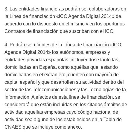
3. Las entidades financieras podrán ser colaboradoras en
la Línea de financiación «ICO Agenda Digital 2014» de
acuerdo con lo dispuesto en el mismo y en los oportunos
Contratos de financiación que suscriban con el ICO.
4. Podrán ser clientes de la Línea de financiación «ICO
Agenda Digital 2014» los autónomos, empresas y
entidades privadas españolas, incluyéndose tanto las
domiciliadas en España, como aquéllas que, estando
domiciliadas en el extranjero, cuenten con mayoría de
capital español y que desarrollen su actividad dentro del
sector de las Telecomunicaciones y las Tecnologías de la
Información. A efectos de esta línea de financiación, se
considerará que están incluidas en los citados ámbitos de
actividad aquellas empresas cuyo código nacional de
actividad sea alguno de los establecidos en la Tabla de
CNAES que se incluye como anexo.