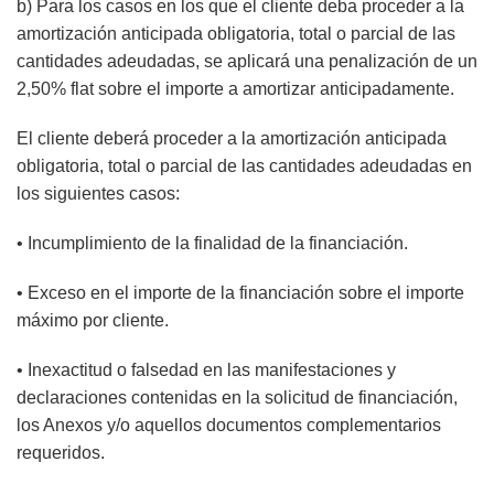
b) Para los casos en los que el cliente deba proceder a la
amortización anticipada obligatoria, total o parcial de las
cantidades adeudadas, se aplicará una penalización de un
2,50% flat sobre el importe a amortizar anticipadamente.
El cliente deberá proceder a la amortización anticipada
obligatoria, total o parcial de las cantidades adeudadas en
los siguientes casos:
• Incumplimiento de la finalidad de la financiación.
• Exceso en el importe de la financiación sobre el importe
máximo por cliente.
• Inexactitud o falsedad en las manifestaciones y
declaraciones contenidas en la solicitud de financiación,
los Anexos y/o aquellos documentos complementarios
requeridos.