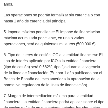
años.
Las operaciones se podrán formalizar sin carencia o con
hasta 1 año de carencia del principal.
5. Importe máximo por cliente: El importe de financiación
máxima acumulada por cliente, en una o varias
operaciones, será de quinientos mil euros (500.000 €).
6. Tipo de interés de cesión ICO a la entidad financiera: El
tipo de interés aplicado por ICO a la entidad financiera
(tipo de cesión) será 0,562%, tipo fijo durante la vigencia
de la línea de financiación (Euribor 1 año publicado por el
Banco de España del mes anterior a la aprobación de la
normativa reguladora de la línea de financiación).
7. Margen de intermediación máximo para la entidad
financiera: La entidad financiera podrá aplicar, sobre el tipo
de cesión definido en el apartado anterior, los siguientes