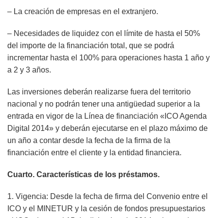
– La creación de empresas en el extranjero.
– Necesidades de liquidez con el límite de hasta el 50%
del importe de la financiación total, que se podrá
incrementar hasta el 100% para operaciones hasta 1 año y
a 2 y 3 años.
Las inversiones deberán realizarse fuera del territorio
nacional y no podrán tener una antigüedad superior a la
entrada en vigor de la Línea de financiación «ICO Agenda
Digital 2014» y deberán ejecutarse en el plazo máximo de
un año a contar desde la fecha de la firma de la
financiación entre el cliente y la entidad financiera.
Cuarto. Características de los préstamos.
1. Vigencia: Desde la fecha de firma del Convenio entre el
ICO y el MINETUR y la cesión de fondos presupuestarios