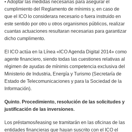
• Adoptar las medidas necesarias para asegurar el
cumplimiento del Reglamento de mínimis y, en caso de
que el ICO lo considerara necesario o fuera instruido en
este sentido por otro u otros organismos públicos, realizar
cuantas actuaciones resultaran necesarias para garantizar
dicho cumplimento.
El ICO actúa en la Línea «ICO Agenda Digital 2014» como
agente financiero, siendo todas las cuestiones relativas al
régimen de ayudas de mínimis competencia exclusiva del
Ministerio de Industria, Energía y Turismo (Secretaría de
Estado de Telecomunicaciones y para la Sociedad de la
Información).
Quinto. Procedimiento, resolución de las solicitudes y
justificación de las inversiones.
Los préstamos/leasing se tramitarán en las oficinas de las
entidades financieras que hayan suscrito con el ICO el