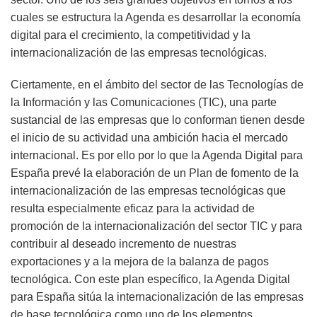
cuales se estructura la Agenda es desarrollar la economía
digital para el crecimiento, la competitividad y la
internacionalización de las empresas tecnológicas.
Ciertamente, en el ámbito del sector de las Tecnologías de
la Información y las Comunicaciones (TIC), una parte
sustancial de las empresas que lo conforman tienen desde
el inicio de su actividad una ambición hacia el mercado
internacional. Es por ello por lo que la Agenda Digital para
España prevé la elaboración de un Plan de fomento de la
internacionalización de las empresas tecnológicas que
resulta especialmente eficaz para la actividad de
promoción de la internacionalización del sector TIC y para
contribuir al deseado incremento de nuestras
exportaciones y a la mejora de la balanza de pagos
tecnológica. Con este plan específico, la Agenda Digital
para España sitúa la internacionalización de las empresas
de base tecnológica como uno de los elementos