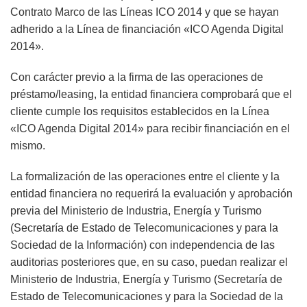
Contrato Marco de las Líneas ICO 2014 y que se hayan
adherido a la Línea de financiación «ICO Agenda Digital
2014».
Con carácter previo a la firma de las operaciones de
préstamo/leasing, la entidad financiera comprobará que el
cliente cumple los requisitos establecidos en la Línea
«ICO Agenda Digital 2014» para recibir financiación en el
mismo.
La formalización de las operaciones entre el cliente y la
entidad financiera no requerirá la evaluación y aprobación
previa del Ministerio de Industria, Energía y Turismo
(Secretaría de Estado de Telecomunicaciones y para la
Sociedad de la Información) con independencia de las
auditorias posteriores que, en su caso, puedan realizar el
Ministerio de Industria, Energía y Turismo (Secretaría de
Estado de Telecomunicaciones y para la Sociedad de la