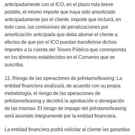
anticipadamente con el ICO, en el plazo más breve
posible, el mismo importe que haya sido amortizado
anticipadamente por el cliente, importe que incluirá, en
todo caso, las comisiones de penalizaciones por
amortización anticipada que deba abonar el cliente a
efectos de que por el ICO puedan transferirse dichos
importes a la cuenta del Tesoro Público que corresponda
en los términos establecidos en el Convenio que se
suscriba.
12. Riesgo de las operaciones de préstamo/leasing: La
entidad financiera analizará, de acuerdo con su propia
metodología, el riesgo de las operaciones de
préstamo/leasing y decidirá la aprobación o denegación
de las mismas. El riesgo de impago del préstamo/leasing
será asumido íntegramente por la entidad financiera.
La entidad financiera podrá solicitar al cliente las garantías