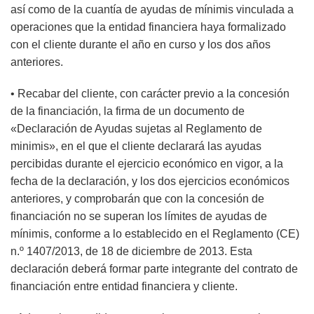
así como de la cuantía de ayudas de mínimis vinculada a
operaciones que la entidad financiera haya formalizado
con el cliente durante el año en curso y los dos años
anteriores.
• Recabar del cliente, con carácter previo a la concesión
de la financiación, la firma de un documento de
«Declaración de Ayudas sujetas al Reglamento de
minimis», en el que el cliente declarará las ayudas
percibidas durante el ejercicio económico en vigor, a la
fecha de la declaración, y los dos ejercicios económicos
anteriores, y comprobarán que con la concesión de
financiación no se superan los límites de ayudas de
mínimis, conforme a lo establecido en el Reglamento (CE)
n.º 1407/2013, de 18 de diciembre de 2013. Esta
declaración deberá formar parte integrante del contrato de
financiación entre entidad financiera y cliente.