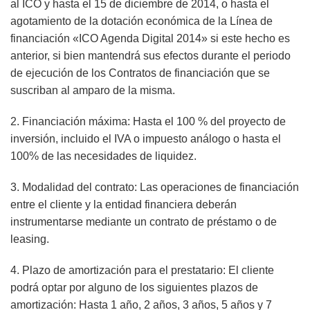
al ICO y hasta el 15 de diciembre de 2014, o hasta el
agotamiento de la dotación económica de la Línea de
financiación «ICO Agenda Digital 2014» si este hecho es
anterior, si bien mantendrá sus efectos durante el periodo
de ejecución de los Contratos de financiación que se
suscriban al amparo de la misma.
2. Financiación máxima: Hasta el 100 % del proyecto de
inversión, incluido el IVA o impuesto análogo o hasta el
100% de las necesidades de liquidez.
3. Modalidad del contrato: Las operaciones de financiación
entre el cliente y la entidad financiera deberán
instrumentarse mediante un contrato de préstamo o de
leasing.
4. Plazo de amortización para el prestatario: El cliente
podrá optar por alguno de los siguientes plazos de
amortización: Hasta 1 año, 2 años, 3 años, 5 años y 7