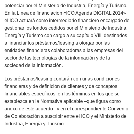
potenciar por el Ministerio de Industria, Energía y Turismo.
En la Línea de financiación «ICO Agenda DIGITAL 2014»
el ICO actuará como intermediario financiero encargado de
gestionar los fondos cedidos por el Ministerio de Industria,
Energía y Turismo con cargo a su capítulo VIII, destinados
a financiar los préstamos/leasing a otorgar por las
entidades financieras colaboradoras a las empresas del
sector de las tecnologías de la información y de la
sociedad de la información.
Los préstamos/leasing contarán con unas condiciones
financieras y de definición de clientes y de conceptos
financiables específicos, en los términos en los que se
establezca en la Normativa aplicable –que figura como
anexo de este acuerdo– y en el correspondiente Convenio
de Colaboración a suscribir entre el ICO y el Ministerio de
Industria, Energía y Turismo.