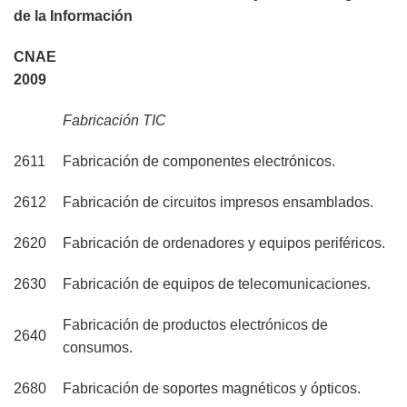
de la Información
CNAE
2009
Fabricación TIC
2611
Fabricación de componentes electrónicos.
2612
Fabricación de circuitos impresos ensamblados.
2620
Fabricación de ordenadores y equipos periféricos.
2630
Fabricación de equipos de telecomunicaciones.
Fabricación de productos electrónicos de
2640
consumos.
2680
Fabricación de soportes magnéticos y ópticos.