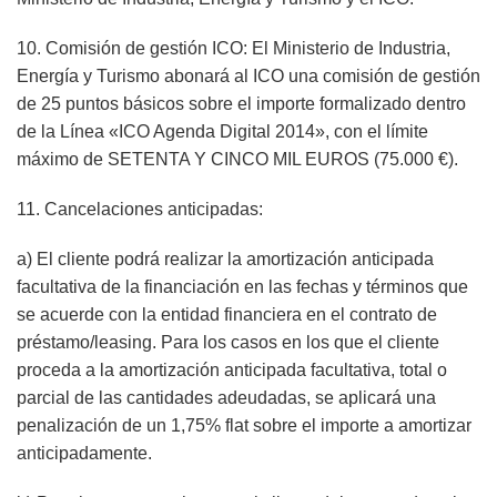
10. Comisión de gestión ICO: El Ministerio de Industria,
Energía y Turismo abonará al ICO una comisión de gestión
de 25 puntos básicos sobre el importe formalizado dentro
de la Línea «ICO Agenda Digital 2014», con el límite
máximo de SETENTA Y CINCO MIL EUROS (75.000 €).
11. Cancelaciones anticipadas:
a) El cliente podrá realizar la amortización anticipada
facultativa de la financiación en las fechas y términos que
se acuerde con la entidad financiera en el contrato de
préstamo/leasing. Para los casos en los que el cliente
proceda a la amortización anticipada facultativa, total o
parcial de las cantidades adeudadas, se aplicará una
penalización de un 1,75% flat sobre el importe a amortizar
anticipadamente.