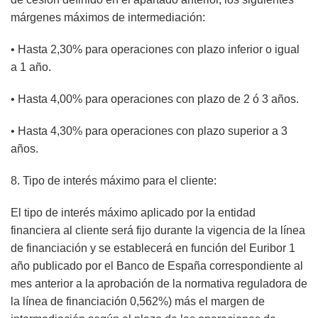
márgenes máximos de intermediación:
• Hasta 2,30% para operaciones con plazo inferior o igual
a 1 año.
• Hasta 4,00% para operaciones con plazo de 2 ó 3 años.
• Hasta 4,30% para operaciones con plazo superior a 3
años.
8. Tipo de interés máximo para el cliente:
El tipo de interés máximo aplicado por la entidad
financiera al cliente será fijo durante la vigencia de la línea
de financiación y se establecerá en función del Euribor 1
año publicado por el Banco de España correspondiente al
mes anterior a la aprobación de la normativa reguladora de
la línea de financiación 0,562%) más el margen de