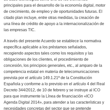
principales para el desarrollo de la economía digital, motor
de crecimiento, de empleo y de oportunidades futuras. El
citado plan incluye, entre otras medidas, la creación de
una línea de crédito de apoyo a la internacionalización de
las empresas TIC.
A través del presente Acuerdo se establece la normativa
específica aplicable a los préstamos señalados,
recogiendo aspectos tales como los requisitos y las
obligaciones de los clientes, el procedimiento de
concesión, los principios generales, etc., al amparo de la
competencia estatal en materia de telecomunicaciones
prevista por el artículo 149.1.21ª de la Constitución
Española y conforme a lo previsto en el artículo 4 del Real
Decreto 344/2012, de 10 de febrero y se instruye al ICO
para que instrumente la Línea de financiación «ICO
Agenda Digital 2014», para atender a las características y
necesidades concretas del sector que se pretende