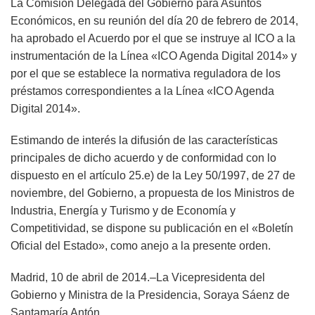
La Comisión Delegada del Gobierno para Asuntos
Económicos, en su reunión del día 20 de febrero de 2014,
ha aprobado el Acuerdo por el que se instruye al ICO a la
instrumentación de la Línea «ICO Agenda Digital 2014» y
por el que se establece la normativa reguladora de los
préstamos correspondientes a la Línea «ICO Agenda
Digital 2014».
Estimando de interés la difusión de las características
principales de dicho acuerdo y de conformidad con lo
dispuesto en el artículo 25.e) de la Ley 50/1997, de 27 de
noviembre, del Gobierno, a propuesta de los Ministros de
Industria, Energía y Turismo y de Economía y
Competitividad, se dispone su publicación en el «Boletín
Oficial del Estado», como anejo a la presente orden.
Madrid, 10 de abril de 2014.–La Vicepresidenta del
Gobierno y Ministra de la Presidencia, Soraya Sáenz de
Santamaría Antón.