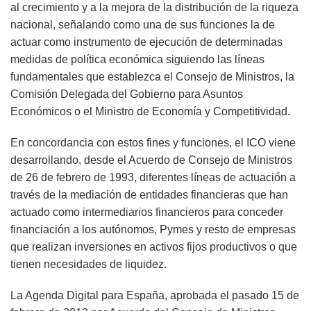
al crecimiento y a la mejora de la distribución de la riqueza
nacional, señalando como una de sus funciones la de
actuar como instrumento de ejecución de determinadas
medidas de política económica siguiendo las líneas
fundamentales que establezca el Consejo de Ministros, la
Comisión Delegada del Gobierno para Asuntos
Económicos o el Ministro de Economía y Competitividad.
En concordancia con estos fines y funciones, el ICO viene
desarrollando, desde el Acuerdo de Consejo de Ministros
de 26 de febrero de 1993, diferentes líneas de actuación a
través de la mediación de entidades financieras que han
actuado como intermediarios financieros para conceder
financiación a los autónomos, Pymes y resto de empresas
que realizan inversiones en activos fijos productivos o que
tienen necesidades de liquidez.
La Agenda Digital para España, aprobada el pasado 15 de