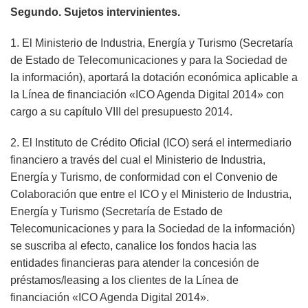
Segundo. Sujetos intervinientes.
1. El Ministerio de Industria, Energía y Turismo (Secretaría
de Estado de Telecomunicaciones y para la Sociedad de
la información), aportará la dotación económica aplicable a
la Línea de financiación «ICO Agenda Digital 2014» con
cargo a su capítulo VIII del presupuesto 2014.
2. El Instituto de Crédito Oficial (ICO) será el intermediario
financiero a través del cual el Ministerio de Industria,
Energía y Turismo, de conformidad con el Convenio de
Colaboración que entre el ICO y el Ministerio de Industria,
Energía y Turismo (Secretaría de Estado de
Telecomunicaciones y para la Sociedad de la información)
se suscriba al efecto, canalice los fondos hacia las
entidades financieras para atender la concesión de
préstamos/leasing a los clientes de la Línea de
financiación «ICO Agenda Digital 2014».