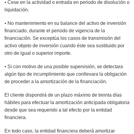
• Cese en la actividad o entrada en periodo de disolución o
liquidación.
• No mantenimiento en su balance del activo de inversión
financiado, durante el periodo de vigencia de la
financiación. Se exceptúa los casos de transmisión del
activo objeto de inversión cuando éste sea sustituido por
otro de igual o superior importe.
• Si con motivo de una posible supervisión, se detectara
algún tipo de incumplimiento que conllevara la obligación
de proceder a la amortización de la financiación.
El cliente dispondrá de un plazo máximo de treinta días
hábiles para efectuar la amortización anticipada obligatoria
desde que sea requerido a tal efecto por la entidad
financiera.
En todo caso, la entidad financiera deberá amortizar