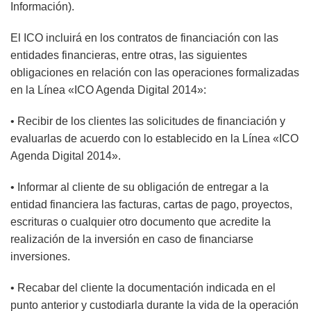
Información).
El ICO incluirá en los contratos de financiación con las
entidades financieras, entre otras, las siguientes
obligaciones en relación con las operaciones formalizadas
en la Línea «ICO Agenda Digital 2014»:
• Recibir de los clientes las solicitudes de financiación y
evaluarlas de acuerdo con lo establecido en la Línea «ICO
Agenda Digital 2014».
• Informar al cliente de su obligación de entregar a la
entidad financiera las facturas, cartas de pago, proyectos,
escrituras o cualquier otro documento que acredite la
realización de la inversión en caso de financiarse
inversiones.
• Recabar del cliente la documentación indicada en el
punto anterior y custodiarla durante la vida de la operación