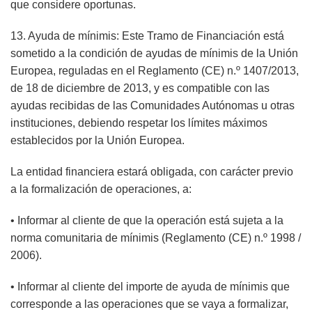
que considere oportunas.
13. Ayuda de mínimis: Este Tramo de Financiación está
sometido a la condición de ayudas de mínimis de la Unión
Europea, reguladas en el Reglamento (CE) n.º 1407/2013,
de 18 de diciembre de 2013, y es compatible con las
ayudas recibidas de las Comunidades Autónomas u otras
instituciones, debiendo respetar los límites máximos
establecidos por la Unión Europea.
La entidad financiera estará obligada, con carácter previo
a la formalización de operaciones, a:
• Informar al cliente de que la operación está sujeta a la
norma comunitaria de mínimis (Reglamento (CE) n.º 1998 /
2006).
• Informar al cliente del importe de ayuda de mínimis que
corresponde a las operaciones que se vaya a formalizar,