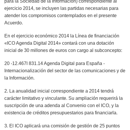
para la Sociedad de la Información) correspondiente al
ejercicio 2014, se incluyen las partidas necesarias para
atender los compromisos contemplados en el presente
Acuerdo.
En el ejercicio económico 2014 la Línea de financiación
«ICO Agenda Digital 2014» contará con una dotación
inicial de 30 millones de euros con cargo al subconcepto:
20 -12.467I 831.14 Agenda Digital para España -
Internacionalización del sector de las comunicaciones y de
la Información.
2. La anualidad inicial correspondiente a 2014 tendrá
carácter limitativo y vinculante. Su ampliación requerirá la
suscripción de una adenda al Convenio con el ICO, y la
existencia de créditos presupuestarios para financiarla.
3. El ICO aplicará una comisión de gestión de 25 puntos