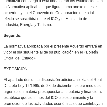
formalizar con cargo a esta línea serán los establecidos en
la Normativa aplicable –que figura como anexo de este
acuerdo– y en el Convenio de Colaboración que a tal
efecto se suscribirá entre el ICO y el Ministerio de
Industria, Energía y Turismo.
Segundo.
La normativa aprobada por el presente Acuerdo entrará en
vigor el día siguiente al de su publicación en el «Boletín
Oficial del Estado».
EXPOSICIÓN
El apartado dos de la disposición adicional sexta del Real
Decreto-Ley 12/1995, de 28 de diciembre, sobre medidas
urgentes en materia presupuestaria, tributaria y financiera,
establece que son fines del ICO el sostenimiento y la
promoción de las actividades económicas que contribuyan