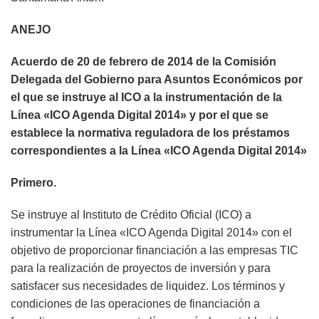
ANEJO
Acuerdo de 20 de febrero de 2014 de la Comisión
Delegada del Gobierno para Asuntos Económicos por
el que se instruye al ICO a la instrumentación de la
Línea «ICO Agenda Digital 2014» y por el que se
establece la normativa reguladora de los préstamos
correspondientes a la Línea «ICO Agenda Digital 2014»
Primero.
Se instruye al Instituto de Crédito Oficial (ICO) a
instrumentar la Línea «ICO Agenda Digital 2014» con el
objetivo de proporcionar financiación a las empresas TIC
para la realización de proyectos de inversión y para
satisfacer sus necesidades de liquidez. Los términos y
condiciones de las operaciones de financiación a