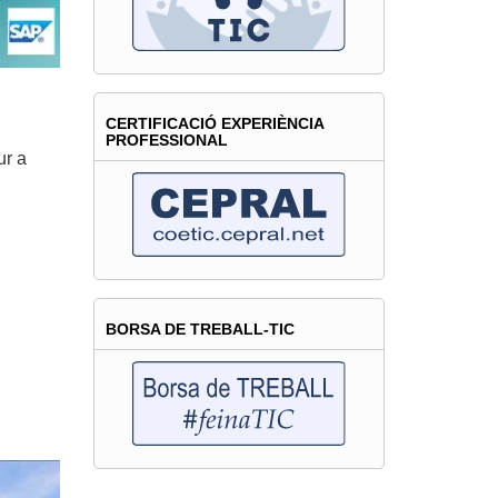
CERTIFICACIÓ EXPERIÈNCIA
PROFESSIONAL
ur a
BORSA DE TREBALL-TIC