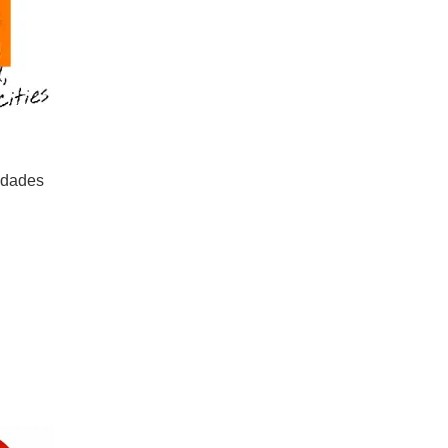
e dades