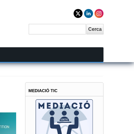
Cerca
Search
MEDIACIÓ TIC