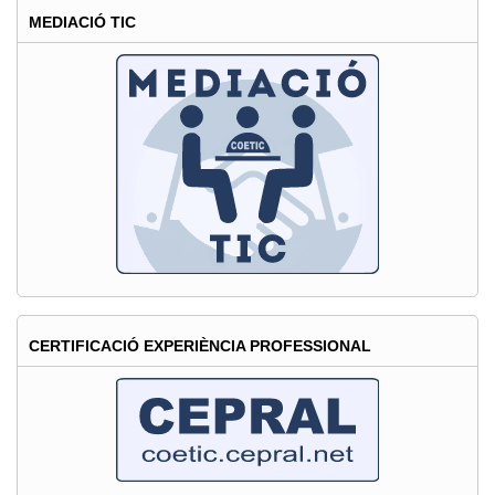
MEDIACIÓ TIC
CERTIFICACIÓ EXPERIÈNCIA PROFESSIONAL