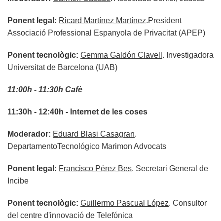
Ponent legal:
Ricard Martínez Martínez
.President
Associació Professional Espanyola de Privacitat (APEP)
Ponent tecnològic:
Gemma Galdón Clavell
. Investigadora
Universitat de Barcelona (UAB)
11:00h - 11:30h Cafè
11:30h - 12:40h - Internet de les coses
Moderador:
Eduard Blasi Casagran
.
DepartamentoTecnológico Marimon Advocats
Ponent legal:
Francisco Pérez Bes
. Secretari General de
Incibe
Ponent tecnològic:
Guillermo Pascual López
. Consultor
del centre d'innovació de Telefónica