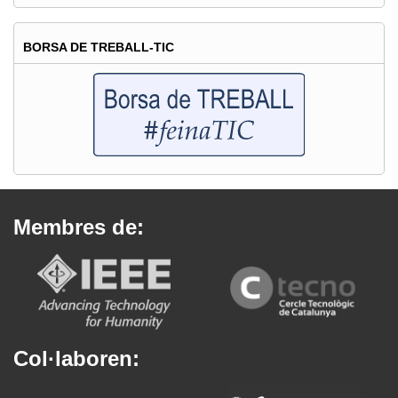
BORSA DE TREBALL-TIC
Membres de:
Col·laboren: