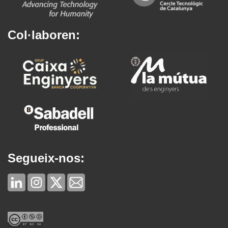
Col·laboren:
Segueix-nos: