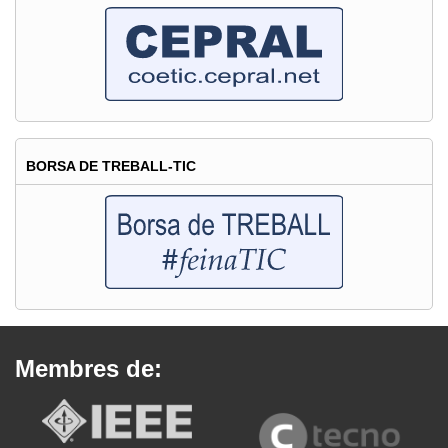
BORSA DE TREBALL-TIC
Membres de: