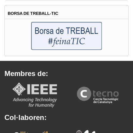
BORSA DE TREBALL-TIC
Membres de:
Col·laboren: