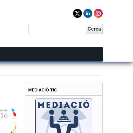
Cerca
Search
MEDIACIÓ TIC