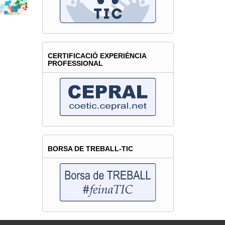
CERTIFICACIÓ EXPERIÈNCIA
PROFESSIONAL
BORSA DE TREBALL-TIC