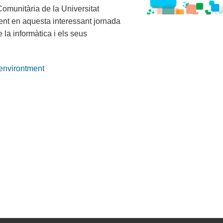
Comunitària de la Universitat
nt en aquesta interessant jornada
 la informàtica i els seus
environtment