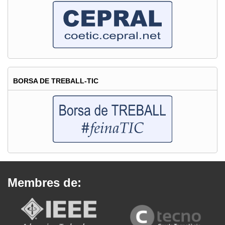
BORSA DE TREBALL-TIC
Membres de: