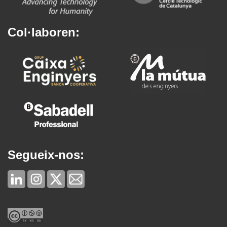
Col·laboren:
Segueix-nos: