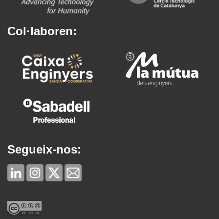
Col·laboren:
Segueix-nos: