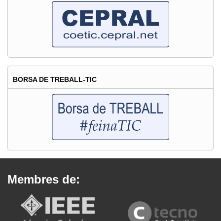
BORSA DE TREBALL-TIC
Membres de: